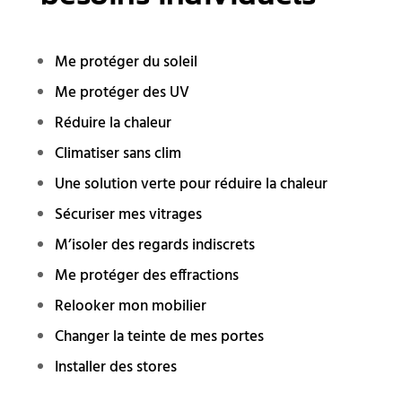
Me protéger du soleil
Me protéger des UV
Réduire la chaleur
Climatiser sans clim
Une solution verte pour réduire la chaleur
Sécuriser mes vitrages
M’isoler des regards indiscrets
Me protéger des effractions
Relooker mon mobilier
Changer la teinte de mes portes
Installer des stores