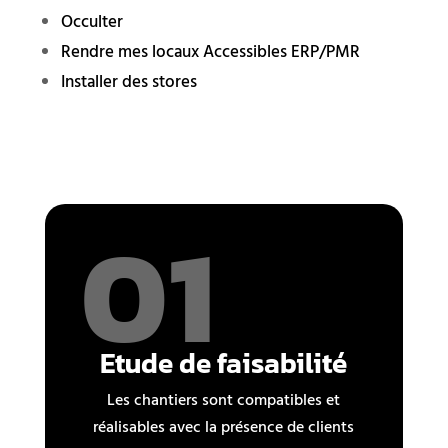
Occulter
Rendre mes locaux Accessibles ERP/PMR
Installer des stores
01
Etude de faisabilité
Les chantiers sont compatibles et
réalisables avec la présence de clients