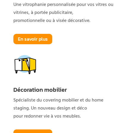
Une vitrophanie personnalisée pour vos vitres ou
vitrines, à portée publicitaire,
promotionnelle ou à visée décorative.
En savoir plus
Décoration mobilier
Spécialiste du covering mobilier et du home
staging. Un nouveau design et déco
pour redonner vie à vos meubles.