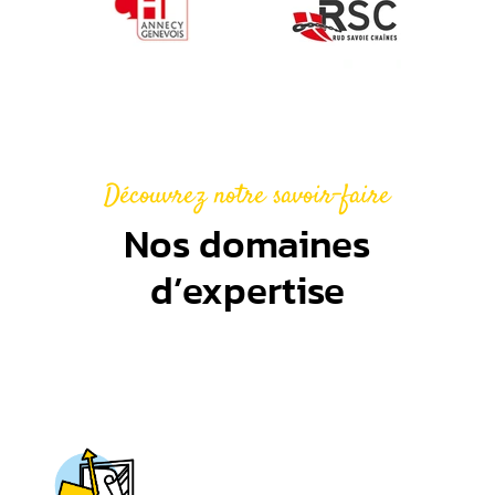
Découvrez notre savoir-faire
Nos domaines
d’expertise