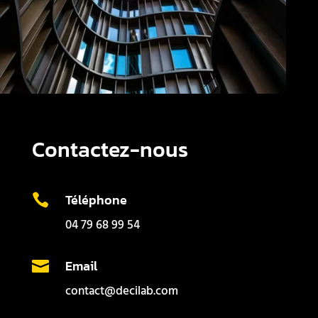
Contactez-nous
Téléphone

04 79 68 99 54
Email

contact@decilab.com