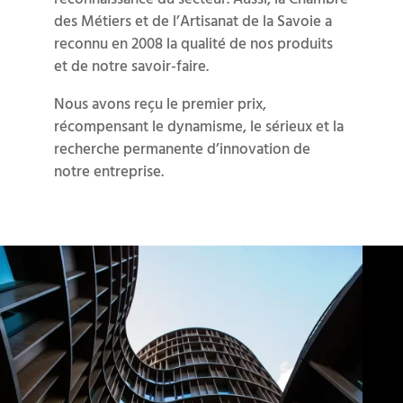
des Métiers et de l’Artisanat de la Savoie a
reconnu en 2008 la qualité de nos produits
et de notre savoir-faire.
Nous avons reçu le premier prix,
récompensant le dynamisme, le sérieux et la
recherche permanente d’innovation de
notre entreprise.