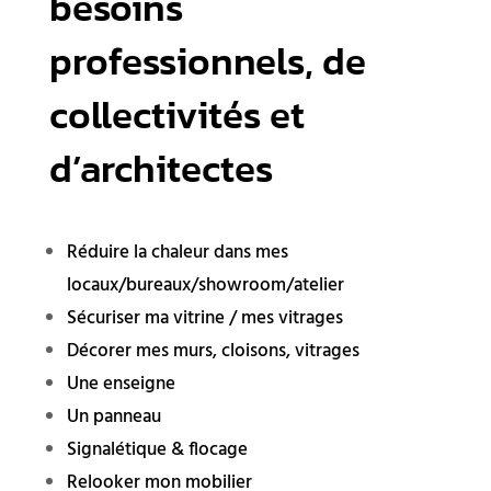
besoins
professionnels, de
collectivités et
d’architectes
Réduire la chaleur dans mes
locaux/bureaux/showroom/atelier
Sécuriser ma vitrine / mes vitrages
Décorer mes murs, cloisons, vitrages
Une enseigne
Un panneau
Signalétique & flocage
Relooker mon mobilier