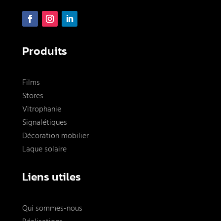
Produits
Films
Stores
Vitrophanie
Signalétiques
Décoration mobilier
Laque solaire
Liens utiles
Qui sommes-nous