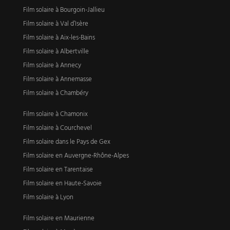
Film solaire à Bourgoin-Jallieu
Film solaire à Val d’Isère
Film solaire à Aix-les-Bains
Film solaire à Albertville
Film solaire à Annecy
Film solaire à Annemasse
Film solaire à Chambéry
Film solaire à Chamonix
Film solaire à Courchevel
Film solaire dans le Pays de Gex
Film solaire en Auvergne-Rhône-Alpes
Film solaire en Tarentaise
Film solaire en Haute-Savoie
Film solaire à Lyon
Film solaire en Maurienne