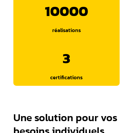
10000
réalisations
3
certifications
Une solution pour vos
besoins individuels