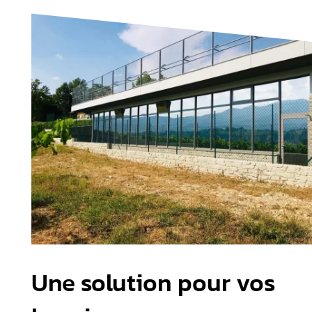
Une solution pour vos