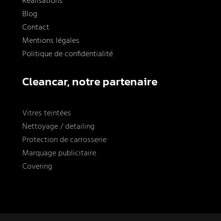
Réalisations
Blog
Contact
Mentions légales
Politique de confidentialité
Cleancar, notre partenaire
Vitres teintées
Nettoyage / detailing
Protection de carrosserie
Marquage publicitaire
Covering