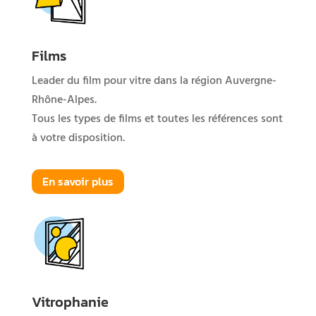
Films
Leader du film pour vitre dans la région Auvergne-
Rhône-Alpes.
Tous les types de films et toutes les références sont
à votre disposition.
En savoir plus
Vitrophanie