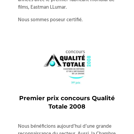
films, Eastman LLumar.
Nous sommes poseur certifié.
Premier prix concours Qualité
Totale 2008
Nous bénéficions aujourd’hui d’une grande
reconnaissance du secteur. Aussi, la Chambre