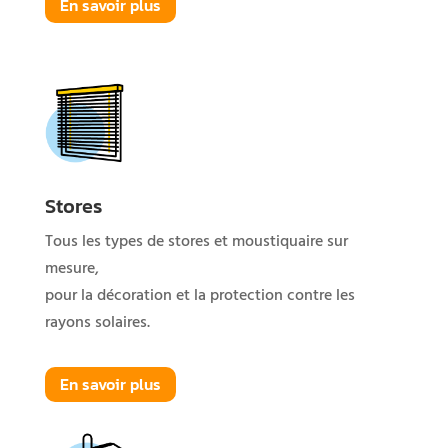
En savoir plus
Stores
Tous les types de stores et moustiquaire sur
mesure,
pour la décoration et la protection contre les
rayons solaires.
En savoir plus