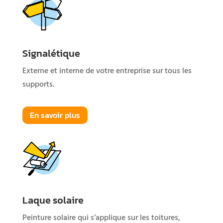
Signalétique
Externe et interne de votre entreprise sur tous les
supports.
En savoir plus
Laque solaire
Peinture solaire qui s’applique sur les toitures,