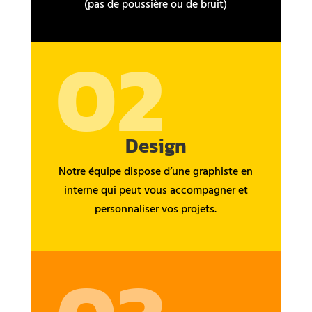
(pas de poussière ou de bruit)
02
Design
Notre équipe dispose d’une graphiste en
interne qui peut vous accompagner et
personnaliser vos projets.