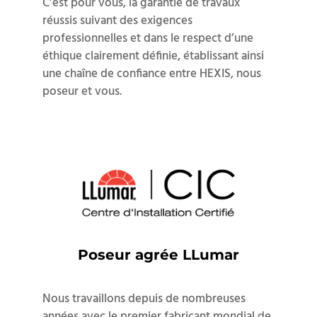
C’est pour vous, la garantie de travaux
réussis suivant des exigences
professionnelles et dans le respect d’une
éthique clairement définie, établissant ainsi
une chaîne de confiance entre HEXIS, nous
poseur et vous.
Poseur agrée LLumar
Nous travaillons depuis de nombreuses
années avec le premier fabricant mondial de