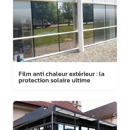
Film anti chaleur extérieur : la
protection solaire ultime