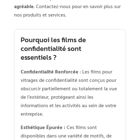
agréable
. Contactez-nous pour en savoir plus sur
nos produits et services.
Pourquoi les films de
confidentialité sont
essentiels ?
Confidentialité Renforcée
: Les films pour
vitrages de confidentialité sont conçus pour
obscurcir partiellement ou totalement la vue
de l’extérieur, protégeant ainsi les
informations et les activités au sein de votre
entreprise.
Esthétique Épurée :
Ces films sont
disponibles dans une variété de motifs, de