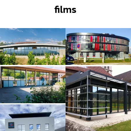
films