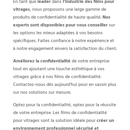
En tant que
leader
dans
l’industrie des films pour
vitrages
, nous proposons une large gamme de
produits de confidentialité de haute qualité.
Nos
experts sont disponibles pour vous conseiller
sur
les options les mieux adaptées à vos besoins
spécifiques. Faites confiance à notre expérience et
à notre engagement envers la satisfaction du client.
Améliorez la confidentialité
de votre entreprise
tout en ajoutant une touche esthétique à vos
vitrages grâce à nos films de confidentialité.
Contactez-nous dès aujourd’hui pour en savoir plus
sur nos solutions sur mesure.
Optez pour la confidentialité, optez pour la réussite
de votre entreprise. Les films de confidentialité
pour vitrages sont la solution idéale pour
créer un
environnement professionnel sécurisé et