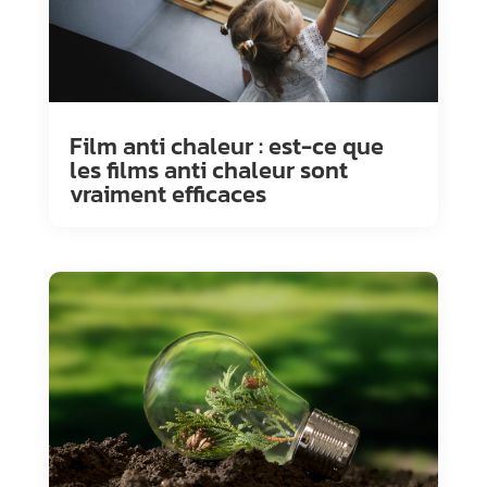
Film anti chaleur : est-ce que
les films anti chaleur sont
vraiment efficaces