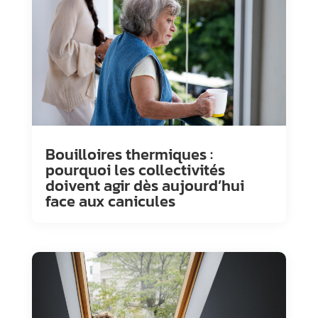
Bouilloires thermiques :
pourquoi les collectivités
doivent agir dès aujourd’hui
face aux canicules