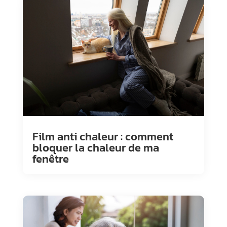
Film anti chaleur : comment
bloquer la chaleur de ma
fenêtre