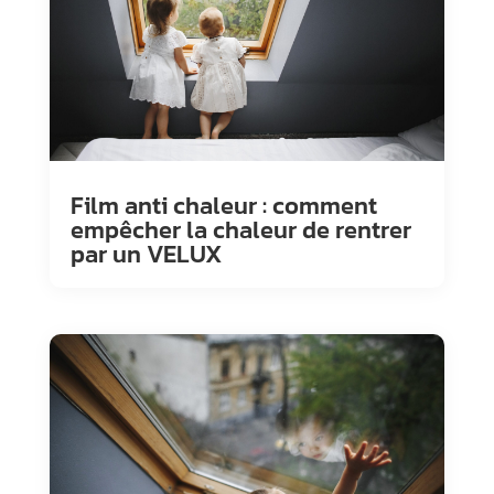
Film anti chaleur : comment
empêcher la chaleur de rentrer
par un VELUX