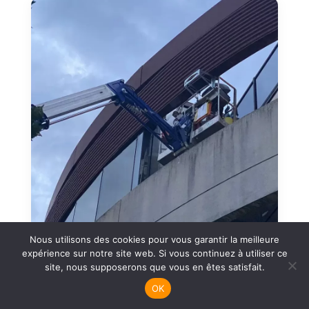
Nous utilisons des cookies pour vous garantir la meilleure
expérience sur notre site web. Si vous continuez à utiliser ce
site, nous supposerons que vous en êtes satisfait.
OK