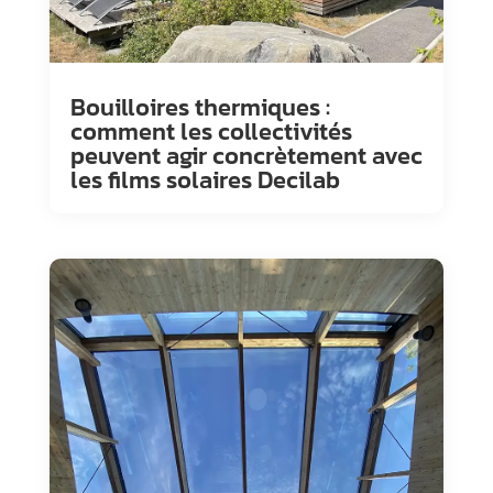
Bouilloires thermiques :
comment les collectivités
peuvent agir concrètement avec
les films solaires Decilab