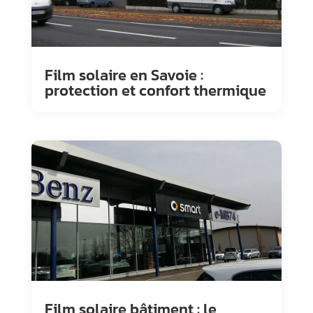
Film solaire en Savoie :
protection et confort thermique
Film solaire bâtiment : le