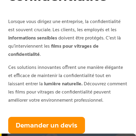
Lorsque vous dirigez une entreprise, la confidentialité
est souvent cruciale. Les clients, les employés et les
informations sensibles
doivent être protégés. C’est là
qu’interviennent les
films pour vitrages de
confidentialité
.
Ces solutions innovantes offrent une manière élégante
et efficace de maintenir la confidentialité tout en
laissant entrer la
lumière naturelle.
Découvrez comment
les films pour vitrages de confidentialité peuvent
améliorer votre environnement professionnel.
Demander un devis