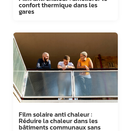
confort thermique dans les
gares
Film solaire anti chaleur :
Réduire la chaleur dans les
bâtiments communaux sans