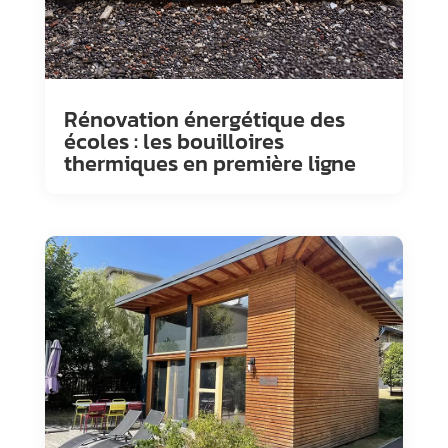
Rénovation énergétique des
écoles : les bouilloires
thermiques en première ligne