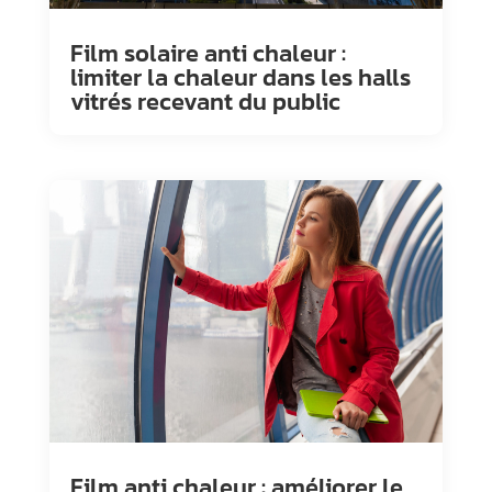
Film solaire anti chaleur :
limiter la chaleur dans les halls
vitrés recevant du public
Film anti chaleur : améliorer le