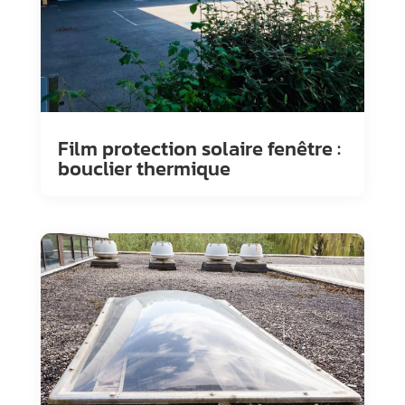
Film protection solaire fenêtre :
bouclier thermique