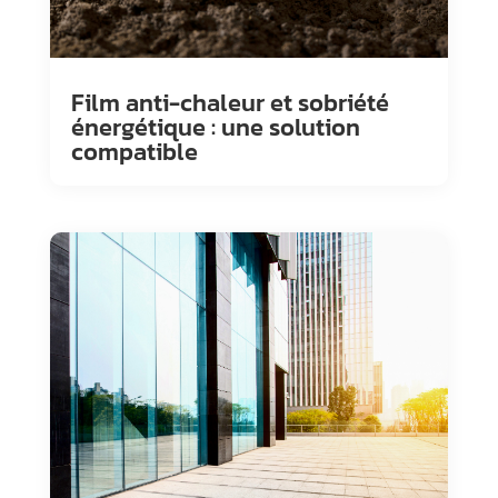
Film anti-chaleur et sobriété
énergétique : une solution
compatible