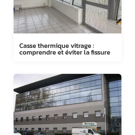
Casse thermique vitrage :
comprendre et éviter la fissure