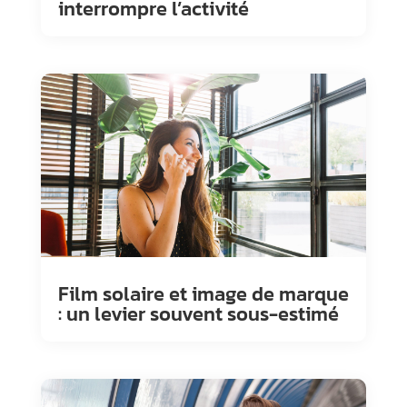
interrompre l’activité
Film solaire et image de marque
: un levier souvent sous-estimé