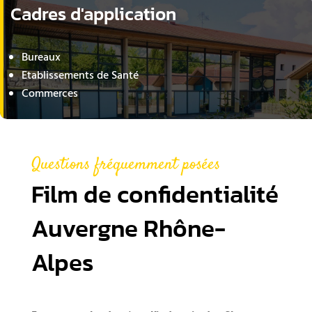
Cadres d'application
Bureaux
Etablissements de Santé
Commerces
Questions fréquemment posées
Film de confidentialité
Auvergne Rhône-
Alpes