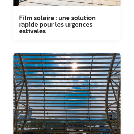
Film solaire : une solution
rapide pour les urgences
estivales