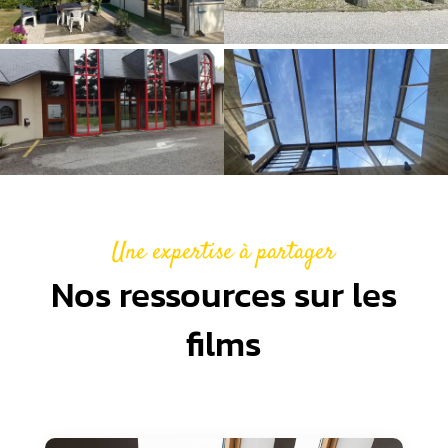
Une expertise à partager
Nos ressources sur les
films