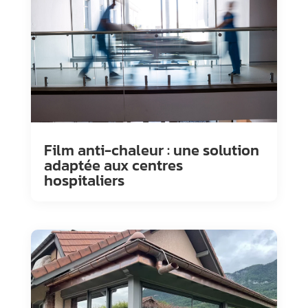
Film anti-chaleur : une solution
adaptée aux centres
hospitaliers