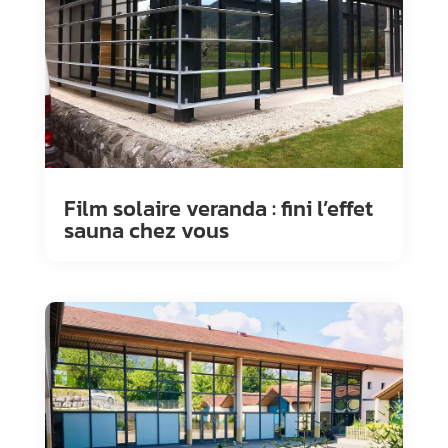
Film solaire veranda : fini l’effet
sauna chez vous