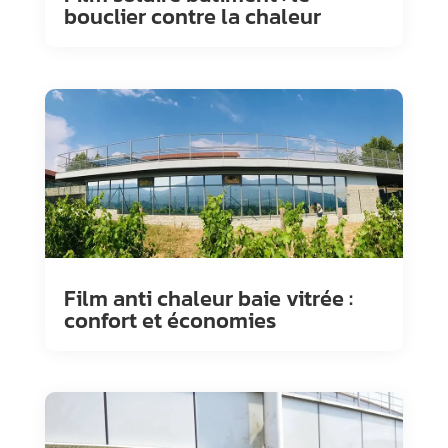
bouclier contre la chaleur
Film anti chaleur baie vitrée :
confort et économies