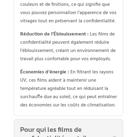
couleurs et de finitions, ce qui signifie que
vous pouvez personnaliser l’apparence de vos
vitrages tout en préservant la confidentialité.
Réduction de l’Éblouissement :
Les films de
confidentialité peuvent également réduire
l’éblouissement, créant un environnement de
travail plus confortable pour vos employés.
Économies d’énergie :
En filtrant les rayons
UV, ces films aident à maintenir une
température agréable tout en réduisant la
surchauffe due au soleil, ce qui peut entraîner
des économies sur les coûts de climatisation.
Pour qui les films de