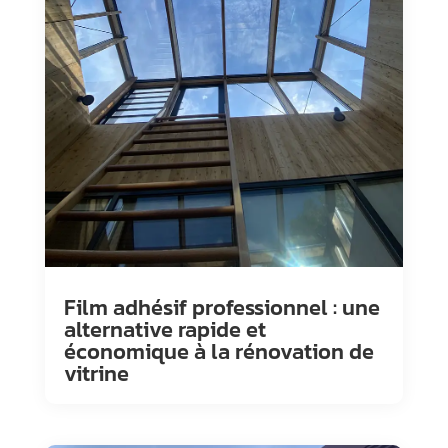
Film adhésif professionnel : une
alternative rapide et
économique à la rénovation de
vitrine