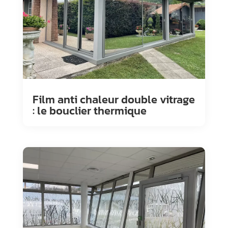
Film anti chaleur double vitrage
: le bouclier thermique