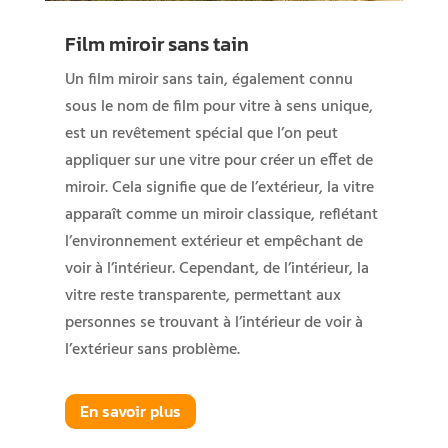
Film miroir sans tain
Un film miroir sans tain, également connu
sous le nom de film pour vitre à sens unique,
est un revêtement spécial que l’on peut
appliquer sur une vitre pour créer un effet de
miroir. Cela signifie que de l’extérieur, la vitre
apparaît comme un miroir classique, reflétant
l’environnement extérieur et empêchant de
voir à l’intérieur. Cependant, de l’intérieur, la
vitre reste transparente, permettant aux
personnes se trouvant à l’intérieur de voir à
l’extérieur sans problème.
En savoir plus