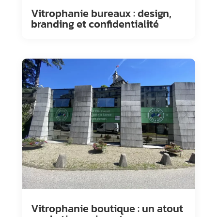
Vitrophanie bureaux : design,
branding et confidentialité
Vitrophanie boutique : un atout