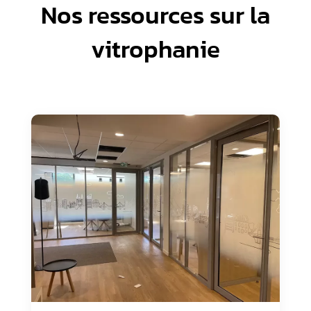
Nos ressources sur la
vitrophanie