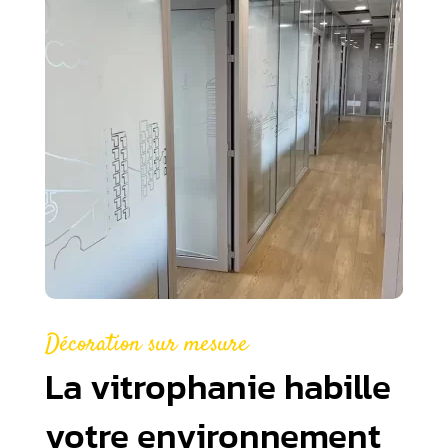
Décoration sur mesure
La vitrophanie habille
votre environnement