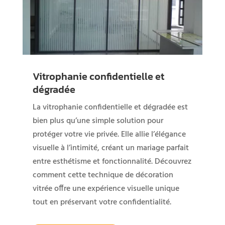
Vitrophanie confidentielle et
dégradée
La vitrophanie confidentielle et dégradée est
bien plus qu’une simple solution pour
protéger votre vie privée. Elle allie l’élégance
visuelle à l’intimité, créant un mariage parfait
entre esthétisme et fonctionnalité. Découvrez
comment cette technique de décoration
vitrée offre une expérience visuelle unique
tout en préservant votre confidentialité.