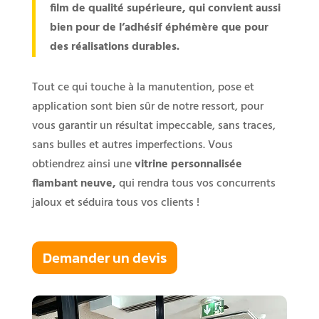
film de qualité supérieure, qui convient aussi
bien pour de l’adhésif éphémère que pour
des réalisations durables.
Tout ce qui touche à la manutention, pose et
application sont bien sûr de notre ressort, pour
vous garantir un résultat impeccable, sans traces,
sans bulles et autres imperfections. Vous
obtiendrez ainsi une
vitrine personnalisée
flambant neuve,
qui rendra tous vos concurrents
jaloux et séduira tous vos clients !
Demander un devis