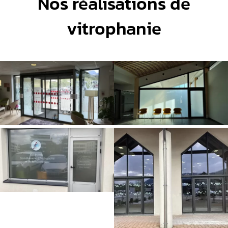
Nos réalisations de
vitrophanie