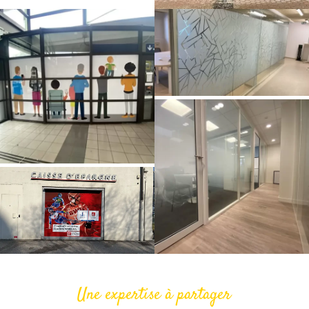
Une expertise à partager