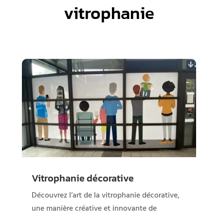
vitrophanie
Vitrophanie décorative
Découvrez l’art de la vitrophanie décorative,
une manière créative et innovante de