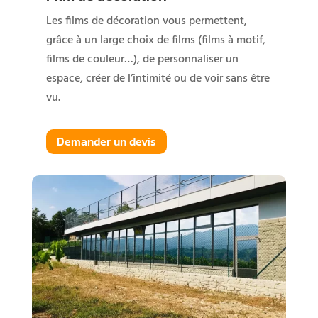
Les films de décoration vous permettent,
grâce à un large choix de films (films à motif,
films de couleur…), de personnaliser un
espace, créer de l’intimité ou de voir sans être
vu.
Demander un devis