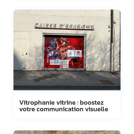
Vitrophanie vitrine : boostez
votre communication visuelle