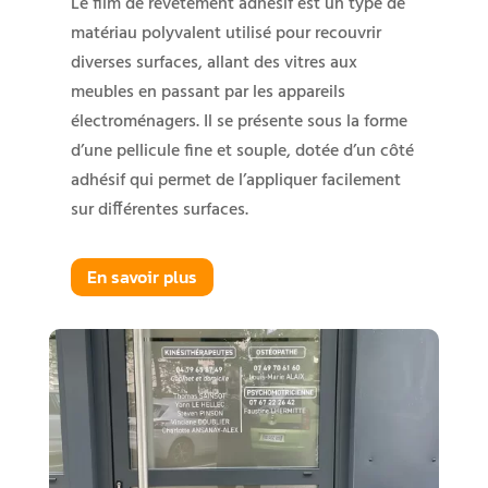
Le film de revêtement adhésif est un type de
matériau polyvalent utilisé pour recouvrir
diverses surfaces, allant des vitres aux
meubles en passant par les appareils
électroménagers. Il se présente sous la forme
d’une pellicule fine et souple, dotée d’un côté
adhésif qui permet de l’appliquer facilement
sur différentes surfaces.
En savoir plus