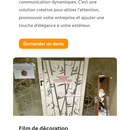
communication dynamiques. C’est une
solution créative pour attirer l’attention,
promouvoir votre entreprise et ajouter une
touche d’élégance à votre extérieur.
Demander un devis
Film de décoration