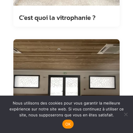
C’est quoi la vitrophanie ?
Nous utilisons des cookies pour vous garantir la meilleure
expérience sur notre site web. Si vous continuez à utiliser ce
site, nous supposerons que vous en êtes satisfait.
OK
Pourquoi faire confiance à