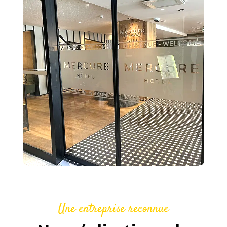
Une entreprise reconnue