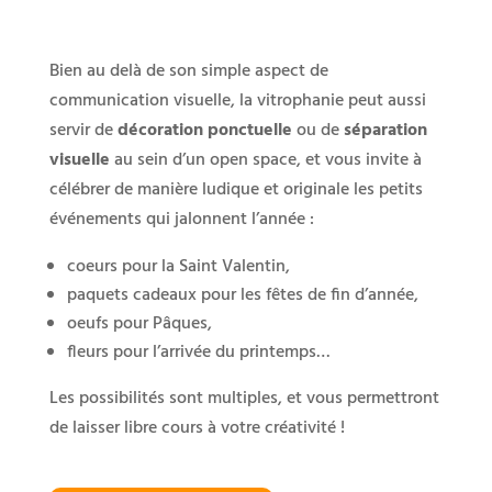
Bien au delà de son simple aspect de
communication visuelle, la vitrophanie peut aussi
servir de
décoration ponctuelle
ou de
séparation
visuelle
au sein d’un open space, et vous invite à
célébrer de manière ludique et originale les petits
événements qui jalonnent l’année :
coeurs pour la Saint Valentin,
paquets cadeaux pour les fêtes de fin d’année,
oeufs pour Pâques,
fleurs pour l’arrivée du printemps…
Les possibilités sont multiples, et vous permettront
de laisser libre cours à votre créativité !