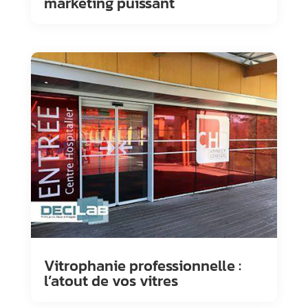
marketing puissant
Vitrophanie professionnelle :
l’atout de vos vitres