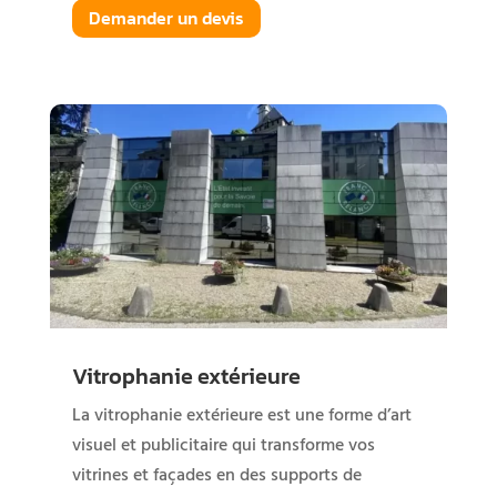
Demander un devis
Vitrophanie extérieure
La vitrophanie extérieure est une forme d’art
visuel et publicitaire qui transforme vos
vitrines et façades en des supports de