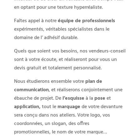
en optant pour une texture hyperréaliste.
Faîtes appel à notre
équipe de professionnels
expérimentés, véritables spécialistes dans le
domaine de l’ adhésif durable.
Quels que soient vos besoins, nos vendeurs-conseil
sont à votre écoute, et réaliseront pour vous un
devis gratuit et totalement personnalisé.
Nous étudierons ensemble votre
plan de
communication
, et réaliserons conjointement une
ébauche de projet. De
l’esquisse
à la
pose
et
application,
tout le
marquage
de votre devanture
sera conçu dans nos ateliers. Votre logo, vos
coordonnées, un slogan, des offres
promotionnelles, le nom de votre marque…