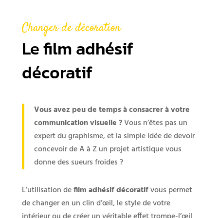
Changer de décoration
Le film adhésif
décoratif
Vous avez peu de temps à consacrer à votre
communication visuelle ?
Vous n’êtes pas un
expert du graphisme, et la simple idée de devoir
concevoir de A à Z un projet artistique vous
donne des sueurs froides ?
L’utilisation de
film
adhésif décoratif
vous permet
de changer en un clin d’œil, le style de votre
intérieur ou de créer un véritable effet trompe-l’œil