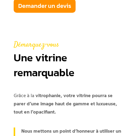
Demander un devis
Démarquez-vous
Une vitrine
remarquable
Grâce à la
vitrophanie, votre vitrine pourra se
parer d’une image haut de gamme et luxueuse,
tout en l’opacifiant.
Nous mettons un point d’honneur à utiliser un