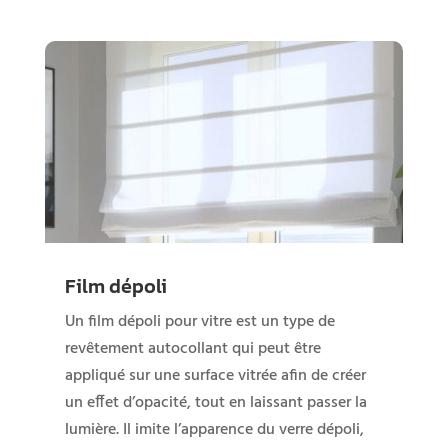
Film dépoli
Un film dépoli pour vitre est un type de
revêtement autocollant qui peut être
appliqué sur une surface vitrée afin de créer
un effet d’opacité, tout en laissant passer la
lumière. Il imite l’apparence du verre dépoli,