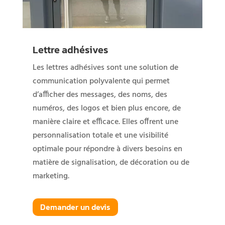
Lettre adhésives
Les lettres adhésives sont une solution de
communication polyvalente qui permet
d’afficher des messages, des noms, des
numéros, des logos et bien plus encore, de
manière claire et efficace. Elles offrent une
personnalisation totale et une visibilité
optimale pour répondre à divers besoins en
matière de signalisation, de décoration ou de
marketing.
Demander un devis