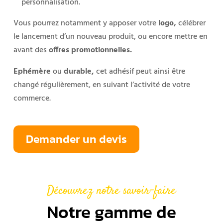
personnalisation.
Vous pourrez notamment y apposer votre
logo,
célébrer
le lancement d’un nouveau produit, ou encore mettre en
avant des
offres promotionnelles.
Ephémère
ou
durable,
cet adhésif peut ainsi être
changé régulièrement, en suivant l’activité de votre
commerce.
Demander un devis
Découvrez notre savoir-faire
Notre gamme de