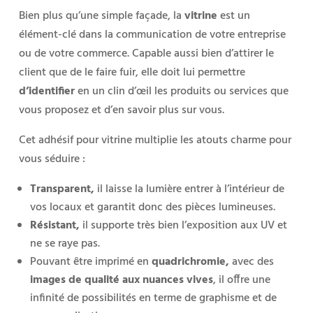
Bien plus qu’une simple façade, la
vitrine
est un
élément-clé dans la communication de votre entreprise
ou de votre commerce. Capable aussi bien d’attirer le
client que de le faire fuir, elle doit lui permettre
d’identifier
en un clin d’œil les produits ou services que
vous proposez et d’en savoir plus sur vous.
Cet adhésif pour vitrine multiplie les atouts charme pour
vous séduire :
Transparent,
il laisse la lumière entrer à l’intérieur de
vos locaux et garantit donc des pièces lumineuses.
Résistant,
il supporte très bien l’exposition aux UV et
ne se raye pas.
Pouvant être imprimé en
quadrichromie,
avec des
images de qualité aux nuances vives
, il offre une
infinité de possibilités en terme de graphisme et de