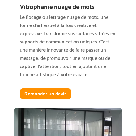
Vitrophanie nuage de mots
Le flocage ou lettrage nuage de mots, une
forme d’art visuel à la fois créative et
expressive, transforme vos surfaces vitrées en
supports de communication uniques. C’est
une manière innovante de faire passer un
message, de promouvoir une marque ou de
captiver l’attention, tout en ajoutant une
touche artistique à votre espace.
Demander un devis