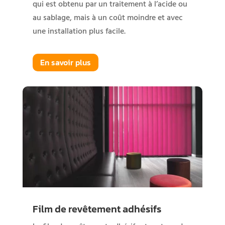
qui est obtenu par un traitement à l’acide ou
au sablage, mais à un coût moindre et avec
une installation plus facile.
En savoir plus
Film de revêtement adhésifs