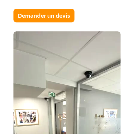
Demander un devis