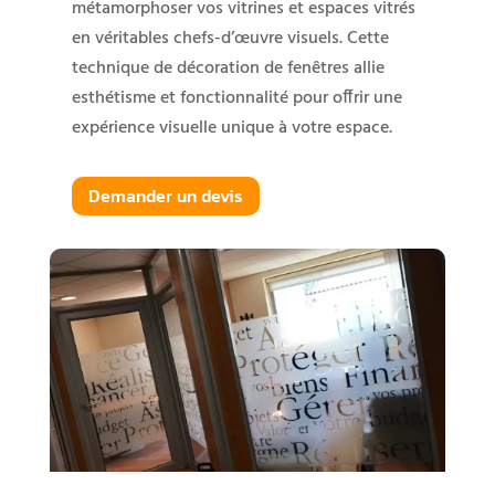
métamorphoser vos vitrines et espaces vitrés
en véritables chefs-d’œuvre visuels. Cette
technique de décoration de fenêtres allie
esthétisme et fonctionnalité pour offrir une
expérience visuelle unique à votre espace.
Demander un devis