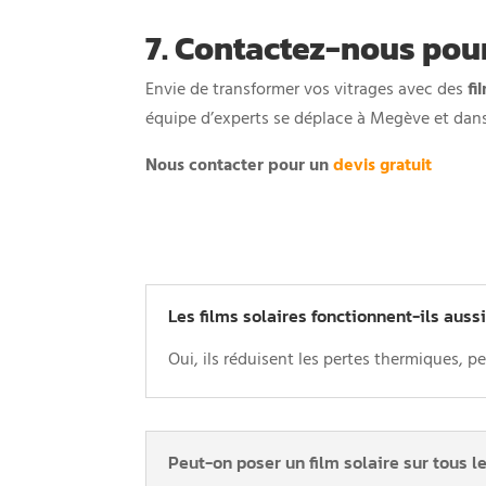
7. Contactez-nous pour
Envie de transformer vos vitrages avec des
fi
équipe d’experts se déplace à Megève et dans s
Nous contacter pour un
devis gratuit
Les films solaires fonctionnent-ils aussi
Oui, ils réduisent les pertes thermiques, pe
Peut-on poser un film solaire sur tous l