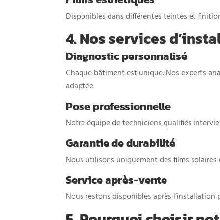
Disponibles dans différentes teintes et finiti
4. Nos services d’insta
Diagnostic personnalisé
Chaque bâtiment est unique. Nos experts anal
adaptée.
Pose professionnelle
Notre équipe de techniciens qualifiés intervie
Garantie de durabilité
Nous utilisons uniquement des films solaires d
Service après-vente
Nous restons disponibles après l’installation 
5. Pourquoi choisir no