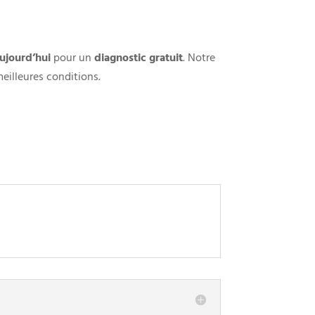
ujourd’hui
pour un
diagnostic gratuit
. Notre
meilleures conditions.