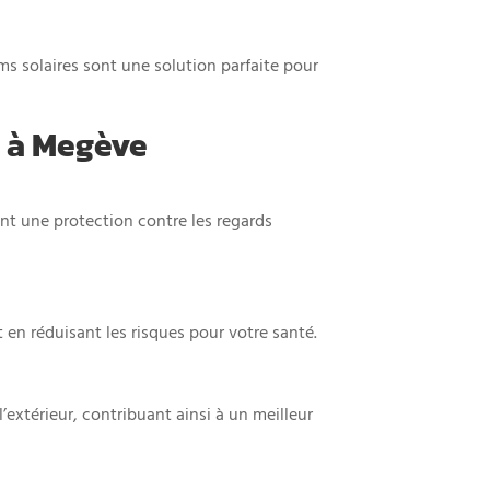
ms solaires sont une solution parfaite pour
s à Megève
rant une protection contre les regards
 en réduisant les risques pour votre santé.
l’extérieur, contribuant ainsi à un meilleur