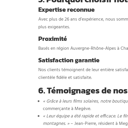
Expertise reconnue
Avec plus de 26 ans d’expérience, nous sommes
plus exigeantes.
Proximité
Basés en région Auvergne-Rhône-Alpes à Chamb
Satisfaction garantie
Nos clients témoignent de leur entière satisfa
clientèle fidèle et satisfaite.
6. Témoignages de nos
« Grâce à leurs films solaires, notre boutiq
commerçante à Megève.
« Leur équipe a été rapide et efficace. Le f
montagnes. »
– Jean-Pierre, résident à Meg