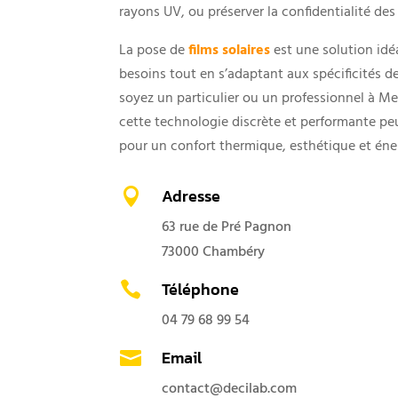
rayons UV, ou préserver la confidentialité de
La pose de
films solaires
est une solution idé
besoins tout en s’adaptant aux spécificités d
soyez un particulier ou un professionnel à
cette technologie discrète et performante pe
pour un confort thermique, esthétique et éne
Adresse

63 rue de Pré Pagnon
73000 Chambéry
Téléphone

04 79 68 99 54
Email

contact@decilab.com