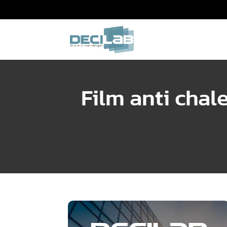
Film anti chal