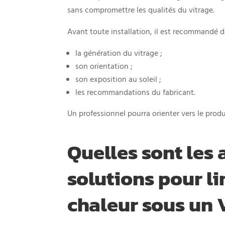
sans compromettre les qualités du vitrage.
Avant toute installation, il est recommandé de 
la génération du vitrage ;
son orientation ;
son exposition au soleil ;
les recommandations du fabricant.
Un professionnel pourra orienter vers le produ
Quelles sont les 
solutions pour li
chaleur sous un