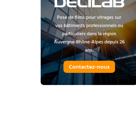
DECILAB
Pose de films pour vitrages sur
vos bâtiments professionnels ou
particuliers dans la région
Auvergne-Rhône-Alpes depuis 26
ans.
Contactez-nous