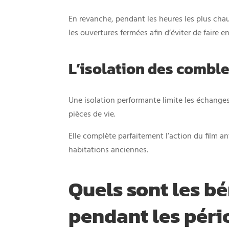
En revanche, pendant les heures les plus chau
les ouvertures fermées afin d’éviter de faire en
L’isolation des combl
Une isolation performante limite les échanges
pièces de vie.
Elle complète parfaitement l’action du film a
habitations anciennes.
Quels sont les bé
pendant les péri