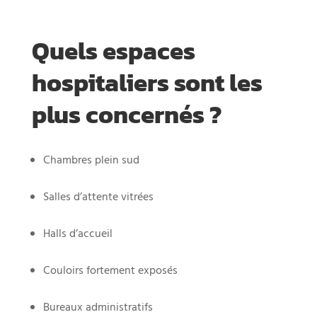
Quels espaces
hospitaliers sont les
plus concernés ?
Chambres plein sud
Salles d’attente vitrées
Halls d’accueil
Couloirs fortement exposés
Bureaux administratifs