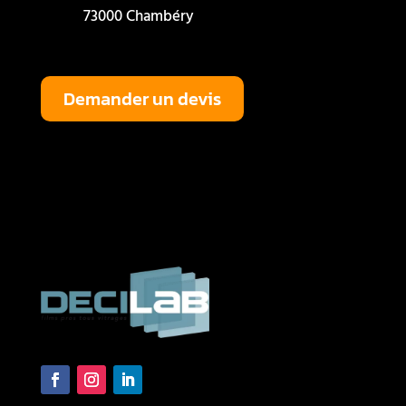
73000 Chambéry
Demander un devis