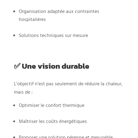
Organisation adaptée aux contraintes
hospitalières
Solutions techniques sur mesure
✅ Une vision durable
L’objectif n’est pas seulement de réduire la chaleur,
mais de :
Optimiser le confort thermique
Maîtriser les coûts énergétiques
Proposer une solution pérenne et mesurable