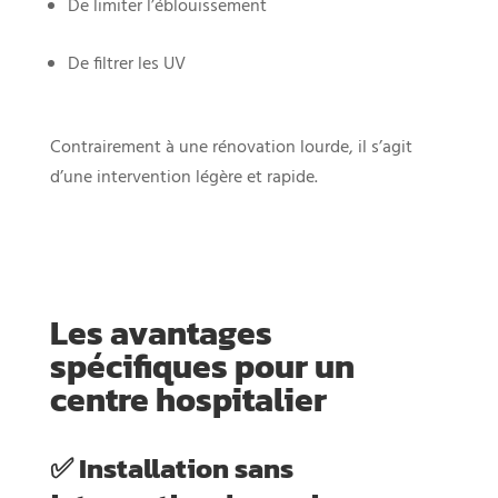
De limiter l’éblouissement
De filtrer les UV
Contrairement à une rénovation lourde, il s’agit
d’une intervention légère et rapide.
Les avantages
spécifiques pour un
centre hospitalier
✅ Installation sans