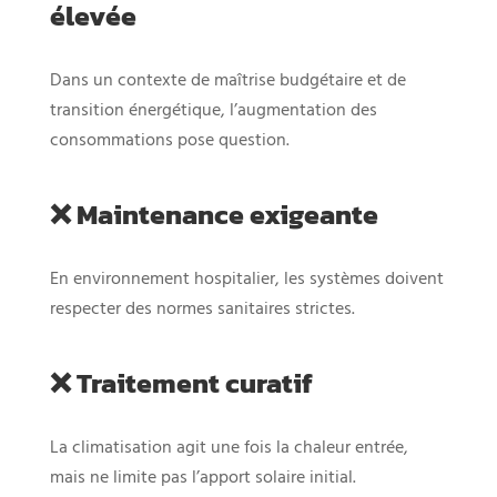
élevée
Dans un contexte de maîtrise budgétaire et de
transition énergétique, l’augmentation des
consommations pose question.
❌ Maintenance exigeante
En environnement hospitalier, les systèmes doivent
respecter des normes sanitaires strictes.
❌ Traitement curatif
La climatisation agit une fois la chaleur entrée,
mais ne limite pas l’apport solaire initial.