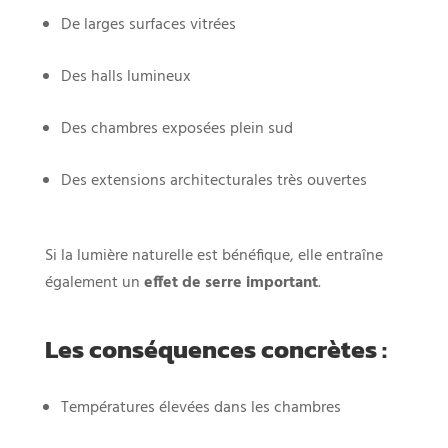
De larges surfaces vitrées
Des halls lumineux
Des chambres exposées plein sud
Des extensions architecturales très ouvertes
Si la lumière naturelle est bénéfique, elle entraîne
également un
effet de serre important
.
Les conséquences concrètes :
Températures élevées dans les chambres