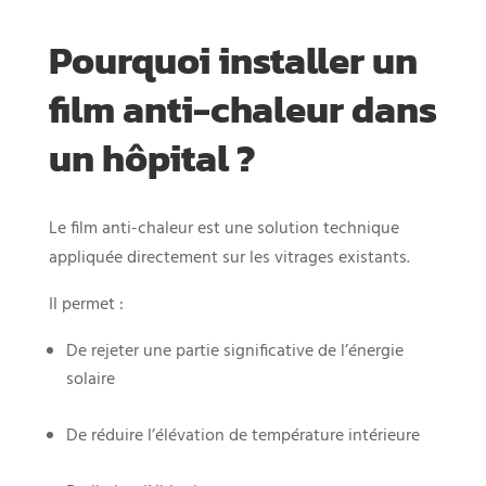
Pourquoi installer un
film anti-chaleur dans
un hôpital ?
Le film anti-chaleur est une solution technique
appliquée directement sur les vitrages existants.
Il permet :
De rejeter une partie significative de l’énergie
solaire
De réduire l’élévation de température intérieure