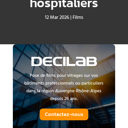
hospitaliers
12 Mar 2026
|
Films
DECILAB
Pose de films pour vitrages sur vos
bâtiments professionnels ou particuliers
dans la région Auvergne-Rhône-Alpes
depuis 26 ans.
Contactez-nous