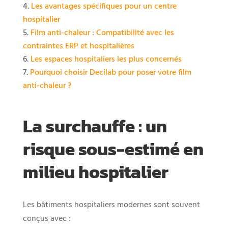
Les avantages spécifiques pour un centre
hospitalier
Film anti-chaleur : Compatibilité avec les
contraintes ERP et hospitalières
Les espaces hospitaliers les plus concernés
Pourquoi choisir Decilab pour poser votre film
anti-chaleur ?
La surchauffe : un
risque sous-estimé en
milieu hospitalier
Les bâtiments hospitaliers modernes sont souvent
conçus avec :