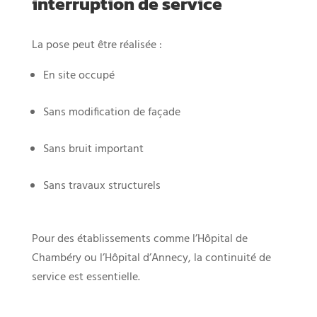
interruption de service
La pose peut être réalisée :
En site occupé
Sans modification de façade
Sans bruit important
Sans travaux structurels
Pour des établissements comme l’Hôpital de
Chambéry ou l’Hôpital d’Annecy, la continuité de
service est essentielle.