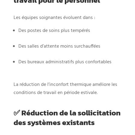
Les équipes soignantes évoluent dans :
Des postes de soins plus tempérés
Des salles d’attente moins surchauffées
Des bureaux administratifs plus confortables
La réduction de l’inconfort thermique améliore les
conditions de travail en période estivale.
✅ Réduction de la sollicitation
des systèmes existants