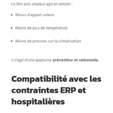
Le film anti-chaleur agit en amont :
Moins d’apport solaire
Moins de pics de température
Moins de pression sur la climatisation
Il s’agit d’une approche
préventive et rationnelle
.
Compatibilité avec les
contraintes ERP et
hospitalières