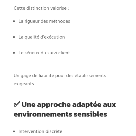
Cette distinction valorise :
La rigueur des méthodes
La qualité d’exécution
Le sérieux du suivi client
Un gage de fiabilité pour des établissements
exigeants.
✅ Une approche adaptée aux
environnements sensibles
Intervention discrète