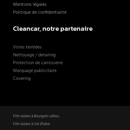
Mentions légales
Politique de confidentialité
Cleancar, notre partenaire
Vitres teintées
Nettoyage / detailing
Protection de carrosserie
Marquage publicitaire
Covering
Film solaire à Bourgoin-Jallieu
Film solaire à Val d’Isère