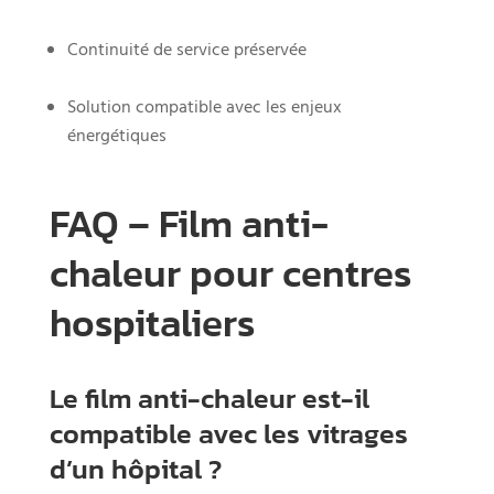
Continuité de service préservée
Solution compatible avec les enjeux
énergétiques
FAQ –
Film
anti-
chaleur
pour
centres
hospitaliers
Le
film
anti-
chaleur
est-
il
compatible
avec
les
vitrages
d’un
hôpital ?