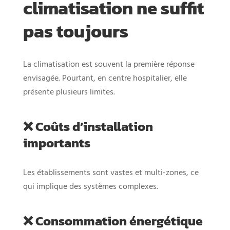
climatisation ne suffit
pas toujours
La climatisation est souvent la première réponse
envisagée. Pourtant, en centre hospitalier, elle
présente plusieurs limites.
❌ Coûts d’installation
importants
Les établissements sont vastes et multi-zones, ce
qui implique des systèmes complexes.
❌ Consommation énergétique