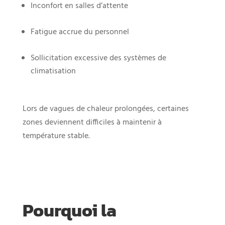
Inconfort en salles d’attente
Fatigue accrue du personnel
Sollicitation excessive des systèmes de
climatisation
Lors de vagues de chaleur prolongées, certaines
zones deviennent difficiles à maintenir à
température stable.
Pourquoi la