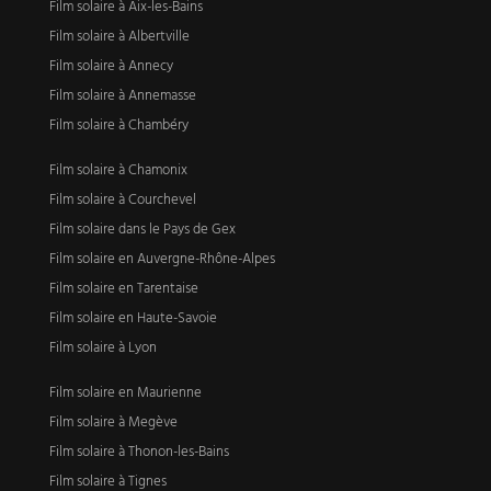
Film solaire à Aix-les-Bains
Film solaire à Albertville
Film solaire à Annecy
Film solaire à Annemasse
Film solaire à Chambéry
Film solaire à Chamonix
Film solaire à Courchevel
Film solaire dans le Pays de Gex
Film solaire en Auvergne-Rhône-Alpes
Film solaire en Tarentaise
Film solaire en Haute-Savoie
Film solaire à Lyon
Film solaire en Maurienne
Film solaire à Megève
Film solaire à Thonon-les-Bains
Film solaire à Tignes