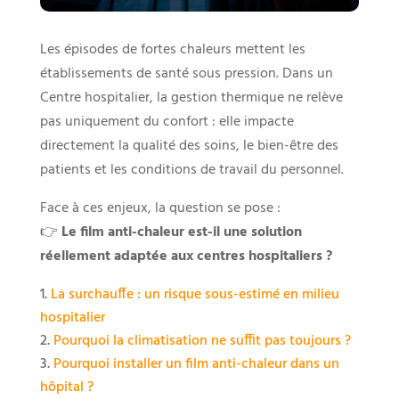
Les épisodes de fortes chaleurs mettent les
établissements de santé sous pression. Dans un
Centre hospitalier, la gestion thermique ne relève
pas uniquement du confort : elle impacte
directement la qualité des soins, le bien-être des
patients et les conditions de travail du personnel.
Face à ces enjeux, la question se pose :
👉
Le film anti-chaleur est-il une solution
réellement adaptée aux centres hospitaliers ?
La surchauffe : un risque sous-estimé en milieu
hospitalier
Pourquoi la climatisation ne suffit pas toujours ?
Pourquoi installer un film anti-chaleur dans un
hôpital ?