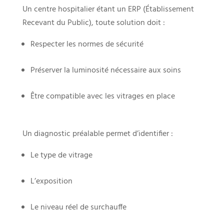
Un centre hospitalier étant un ERP (Établissement
Recevant du Public), toute solution doit :
Respecter les normes de sécurité
Préserver la luminosité nécessaire aux soins
Être compatible avec les vitrages en place
Un diagnostic préalable permet d’identifier :
Le type de vitrage
L’exposition
Le niveau réel de surchauffe