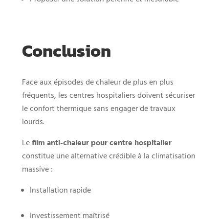
Conclusion
Face aux épisodes de chaleur de plus en plus
fréquents, les centres hospitaliers doivent sécuriser
le confort thermique sans engager de travaux
lourds.
Le
film anti-chaleur pour centre hospitalier
constitue une alternative crédible à la climatisation
massive :
Installation rapide
Investissement maîtrisé