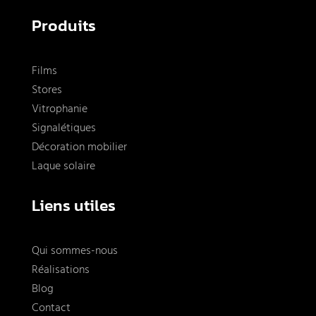
Produits
Films
Stores
Vitrophanie
Signalétiques
Décoration mobilier
Laque solaire
Liens utiles
Qui sommes-nous
Réalisations
Blog
Contact