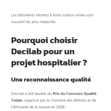
Les bâtiments récents à forte surface vitrée sont
souvent les plus impactés.
Pourquoi choisir
Decilab pour un
projet hospitalier ?
Une reconnaissance qualité
Decilab a été lauréat du
Prix du Concours Qualité
Totale
, organisé par la Chambre des Métiers et de
l’Artisanat de la Savoie en 2008.