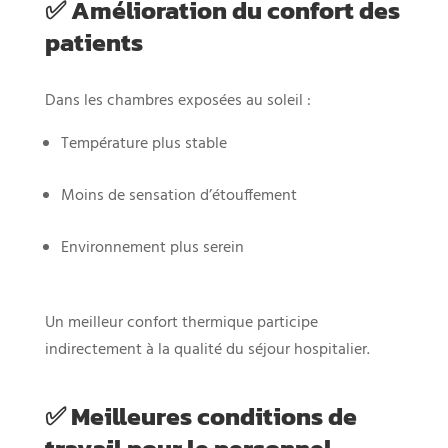
✅ Amélioration du confort des
patients
Dans les chambres exposées au soleil :
Température plus stable
Moins de sensation d’étouffement
Environnement plus serein
Un meilleur confort thermique participe
indirectement à la qualité du séjour hospitalier.
✅ Meilleures conditions de
travail pour le personnel