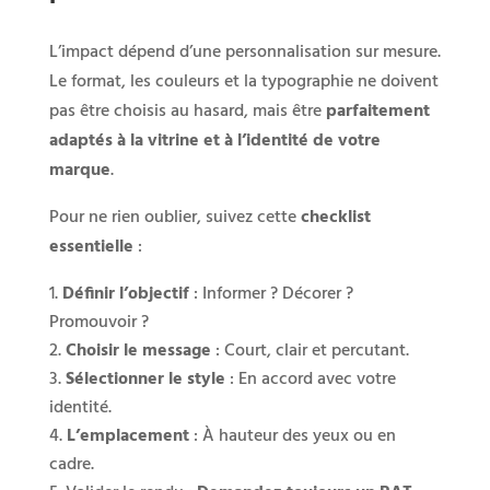
L’impact dépend d’une personnalisation sur mesure.
Le format, les couleurs et la typographie ne doivent
pas être choisis au hasard, mais être
parfaitement
adaptés à la vitrine et à l’identité de votre
marque
.
Pour ne rien oublier, suivez cette
checklist
essentielle
:
Définir l’objectif
: Informer ? Décorer ?
Promouvoir ?
Choisir le message
: Court, clair et percutant.
Sélectionner le style
: En accord avec votre
identité.
L’emplacement
: À hauteur des yeux ou en
cadre.