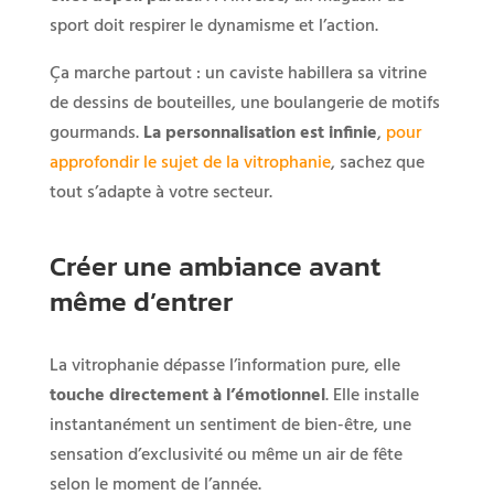
sport doit respirer le dynamisme et l’action.
Ça marche partout : un caviste habillera sa vitrine
de dessins de bouteilles, une boulangerie de motifs
gourmands.
La personnalisation est infinie
,
pour
approfondir le sujet de la vitrophanie
, sachez que
tout s’adapte à votre secteur.
Créer une ambiance avant
même d’entrer
La vitrophanie dépasse l’information pure, elle
touche directement à l’émotionnel
. Elle installe
instantanément un sentiment de bien-être, une
sensation d’exclusivité ou même un air de fête
selon le moment de l’année.