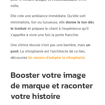
mille.
Elle crée une ambiance immédiate. Qu’elle soit
minimaliste, fun ou luxueuse, elle
donne le ton dès
le trottoir
et prépare le client à l’expérience qu’il
s’apprête à vivre une fois la porte franchie.
Une vitrine réussie n’est pas une barrière, mais
un
pont
. La vitrophanie est l’architecte de ce lien,
découvrez
les raisons d’adopter la vitrophanie
.
Booster votre image
de marque et raconter
votre histoire