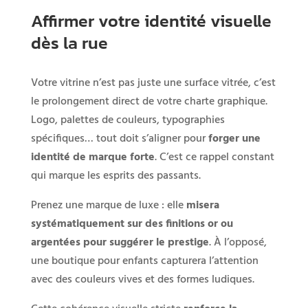
Affirmer votre identité visuelle
dès la rue
Votre vitrine n’est pas juste une surface vitrée, c’est
le prolongement direct de votre charte graphique.
Logo, palettes de couleurs, typographies
spécifiques… tout doit s’aligner pour
forger une
identité de marque forte
. C’est ce rappel constant
qui marque les esprits des passants.
Prenez une marque de luxe : elle
misera
systématiquement sur des finitions or ou
argentées pour suggérer le prestige
. À l’opposé,
une boutique pour enfants capturera l’attention
avec des couleurs vives et des formes ludiques.