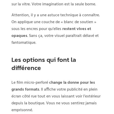
sur la vitre. Votre imagination est la seule borne.
Attention, il y a une astuce technique à connaître.
On applique une couche de « blanc de soutien »
sous les encres pour qu’elles
restent vives et
opaques
. Sans ça, votre visuel paraîtrait délavé et
fantomatique.
Les options qui font la
différence
Le film micro-perforé
change la donne pour les
grands formats
. Il affiche votre publicité en plein
écran côté rue tout en vous laissant voir l’extérieur
depuis la boutique. Vous ne vous sentirez jamais
emprisonné.