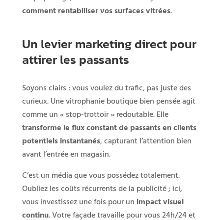
comment rentabiliser vos surfaces vitrées
.
Un levier marketing direct pour
attirer les passants
Soyons clairs : vous voulez du trafic, pas juste des
curieux. Une vitrophanie boutique bien pensée agit
comme un « stop-trottoir » redoutable. Elle
transforme le flux constant de passants en clients
potentiels instantanés
, capturant l’attention bien
avant l’entrée en magasin.
C’est un média que vous possédez totalement.
Oubliez les coûts récurrents de la publicité ; ici,
vous investissez une fois pour un
impact visuel
continu
. Votre façade travaille pour vous 24h/24 et