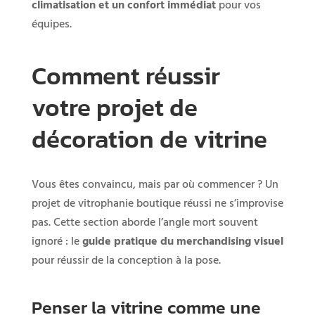
climatisation et un confort immédiat
pour vos
équipes.
Comment réussir
votre projet de
décoration de vitrine
Vous êtes convaincu, mais par où commencer ? Un
projet de vitrophanie boutique réussi ne s’improvise
pas. Cette section aborde l’angle mort souvent
ignoré : le
guide pratique du merchandising visuel
pour réussir de la conception à la pose.
Penser la vitrine comme une