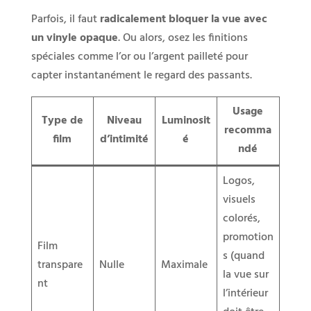
Parfois, il faut
radicalement bloquer la vue avec
un vinyle opaque
. Ou alors, osez les finitions
spéciales comme l’or ou l’argent pailleté pour
capter instantanément le regard des passants.
Usage
Type de
Niveau
Luminosit
recomma
film
d’intimité
é
ndé
Logos,
visuels
colorés,
promotion
Film
s (quand
transpare
Nulle
Maximale
la vue sur
nt
l’intérieur