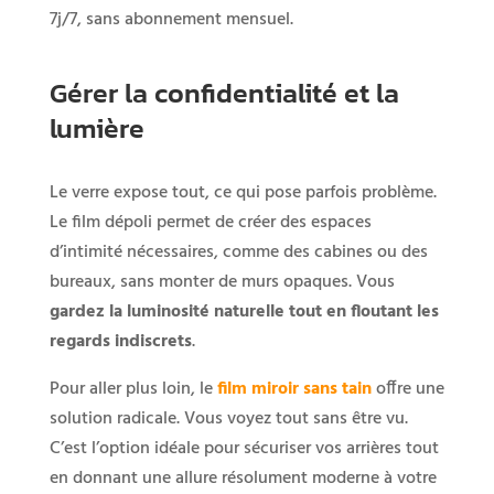
7j/7, sans abonnement mensuel.
Gérer la confidentialité et la
lumière
Le verre expose tout, ce qui pose parfois problème.
Le film dépoli permet de créer des espaces
d’intimité nécessaires, comme des cabines ou des
bureaux, sans monter de murs opaques. Vous
gardez la luminosité naturelle tout en floutant les
regards indiscrets
.
Pour aller plus loin, le
film miroir sans tain
offre une
solution radicale. Vous voyez tout sans être vu.
C’est l’option idéale pour sécuriser vos arrières tout
en donnant une allure résolument moderne à votre