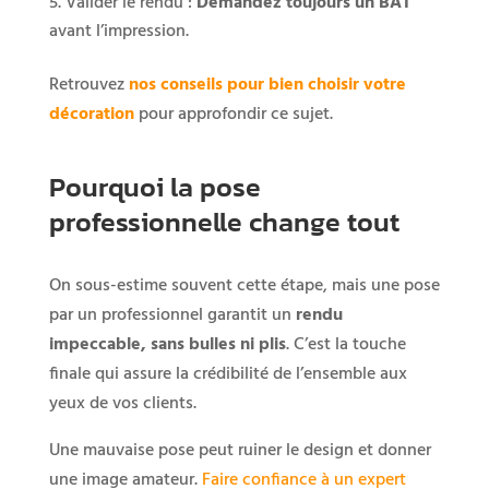
Valider le rendu :
Demandez toujours un BAT
avant l’impression.
Retrouvez
nos conseils pour bien choisir votre
décoration
pour approfondir ce sujet.
Pourquoi la pose
professionnelle change tout
On sous-estime souvent cette étape, mais une pose
par un professionnel garantit un
rendu
impeccable, sans bulles ni plis
. C’est la touche
finale qui assure la crédibilité de l’ensemble aux
yeux de vos clients.
Une mauvaise pose peut ruiner le design et donner
une image amateur.
Faire confiance à un expert