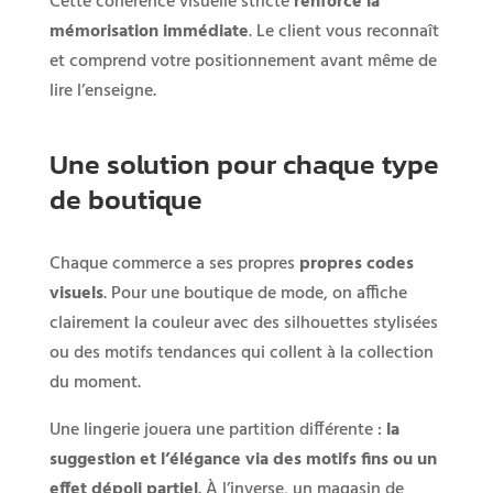
Cette cohérence visuelle stricte
renforce la
mémorisation immédiate
. Le client vous reconnaît
et comprend votre positionnement avant même de
lire l’enseigne.
Une solution pour chaque type
de boutique
Chaque commerce a ses propres
propres codes
visuels
. Pour une boutique de mode, on affiche
clairement la couleur avec des silhouettes stylisées
ou des motifs tendances qui collent à la collection
du moment.
Une lingerie jouera une partition différente :
la
suggestion et l’élégance via des motifs fins ou un
effet dépoli partiel
. À l’inverse, un magasin de