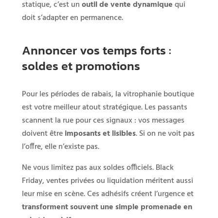
statique, c’est un
outil de vente dynamique
qui
doit s’adapter en permanence.
Annoncer vos temps forts :
soldes et promotions
Pour les périodes de rabais, la vitrophanie boutique
est votre meilleur atout stratégique. Les passants
scannent la rue pour ces signaux : vos messages
doivent être
imposants et lisibles
. Si on ne voit pas
l’offre, elle n’existe pas.
Ne vous limitez pas aux soldes officiels. Black
Friday, ventes privées ou liquidation méritent aussi
leur mise en scène. Ces adhésifs créent l’urgence et
transforment souvent une simple promenade en