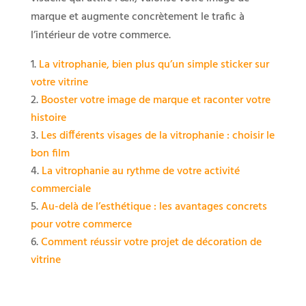
marque et augmente concrètement le trafic à
l’intérieur de votre commerce.
La vitrophanie, bien plus qu’un simple sticker sur
votre vitrine
Booster votre image de marque et raconter votre
histoire
Les différents visages de la vitrophanie : choisir le
bon film
La vitrophanie au rythme de votre activité
commerciale
Au-delà de l’esthétique : les avantages concrets
pour votre commerce
Comment réussir votre projet de décoration de
vitrine