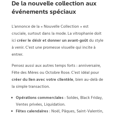
De la nouvelle collection aux
événements spéciaux
L’annonce de la « Nouvelle Collection » est
cruciale, surtout dans la mode. La vitrophanie doit
ici
créer le désir et donner un avant-goût
du style
à venir. C’est une promesse visuelle qui incite à
entrer.
Pensez aussi aux autres temps forts : anniversaire,
Fête des Mères ou Octobre Rose. C’est idéal pour
créer du lien avec votre clientèle
, bien au-delà de
la simple transaction.
Opérations commerciales
: Soldes, Black Friday,
Ventes privées, Liquidation.
Fêtes calendaires
: Noël, Pâques, Saint-Valentin,