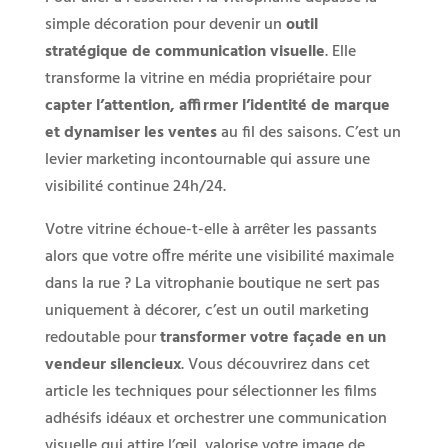
simple décoration pour devenir un
outil
stratégique de communication visuelle
. Elle
transforme la vitrine en média propriétaire pour
capter l’attention, affirmer l’identité de marque
et dynamiser les ventes
au fil des saisons. C’est un
levier marketing incontournable qui assure une
visibilité continue 24h/24.
Votre vitrine échoue-t-elle à arrêter les passants
alors que votre offre mérite une visibilité maximale
dans la rue ? La vitrophanie boutique ne sert pas
uniquement à décorer, c’est un outil marketing
redoutable pour
transformer votre façade en un
vendeur silencieux
. Vous découvrirez dans cet
article les techniques pour sélectionner les films
adhésifs idéaux et orchestrer une communication
visuelle qui attire l’œil, valorise votre image de