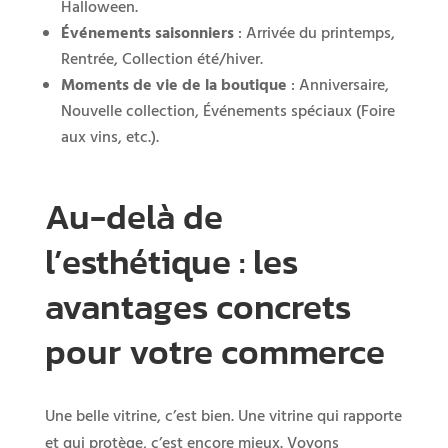
Halloween.
Événements saisonniers
: Arrivée du printemps,
Rentrée, Collection été/hiver.
Moments de vie de la boutique
: Anniversaire,
Nouvelle collection, Événements spéciaux (Foire
aux vins, etc.).
Au-delà de
l’esthétique : les
avantages concrets
pour votre commerce
Une belle vitrine, c’est bien. Une vitrine qui rapporte
et qui protège, c’est encore mieux. Voyons