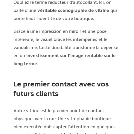
Oubliez le terme réducteur d’autocollant. Ici, on
parle d’une
véritable scénographie de vitrine
qui
porte haut l’identité de votre boutique.
Grâce à une impression en miroir et une pose
intérieure, le visuel brave les intempéries et le
vandalisme. Cette durabilité transforme la dépense
en un
investissement sur l’image rentable sur le
long terme
.
Le premier contact avec vos
futurs clients
Votre vitrine est le premier point de contact
physique avec la rue. Une vitrophanie boutique
bien exécutée doit capter l’attention en quelques