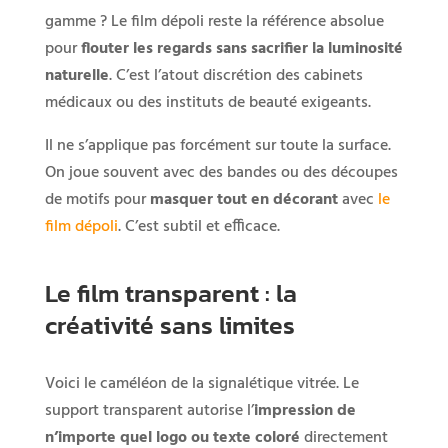
gamme ? Le film dépoli reste la référence absolue
pour
flouter les regards sans sacrifier la luminosité
naturelle
. C’est l’atout discrétion des cabinets
médicaux ou des instituts de beauté exigeants.
Il ne s’applique pas forcément sur toute la surface.
On joue souvent avec des bandes ou des découpes
de motifs pour
masquer tout en décorant
avec
le
film dépoli
. C’est subtil et efficace.
Le film transparent : la
créativité sans limites
Voici le caméléon de la signalétique vitrée. Le
support transparent autorise l’
impression de
n’importe quel logo ou texte coloré
directement