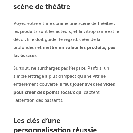
scène de théâtre
Voyez votre vitrine comme une scène de théâtre :
les produits sont les acteurs, et la vitrophanie est le
décor. Elle doit guider le regard, créer de la
profondeur et
mettre en valeur les produits, pas
les écraser
.
Surtout, ne surchargez pas l’espace. Parfois, un
simple lettrage a plus d’impact qu’une vitrine
entièrement couverte. Il faut
jouer avec les vides
pour créer des points focaux
qui captent
l’attention des passants.
Les clés d’une
personnalisation réussie