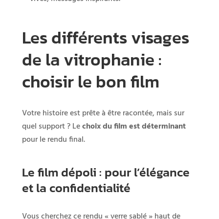
Les différents visages
de la vitrophanie :
choisir le bon film
Votre histoire est prête à être racontée, mais sur
quel support ? Le
choix du film est déterminant
pour le rendu final.
Le film dépoli : pour l’élégance
et la confidentialité
Vous cherchez ce rendu « verre sablé » haut de