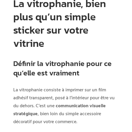
La vitrophanie, bien
plus qu’un simple
sticker sur votre
vitrine
Définir la vitrophanie pour ce
qu’elle est vraiment
La vitrophanie consiste à imprimer sur un film
adhésif transparent, posé à l’intérieur pour être vu
du dehors. C’est une
communication visuelle
stratégique
, bien loin du simple accessoire
décoratif pour votre commerce.