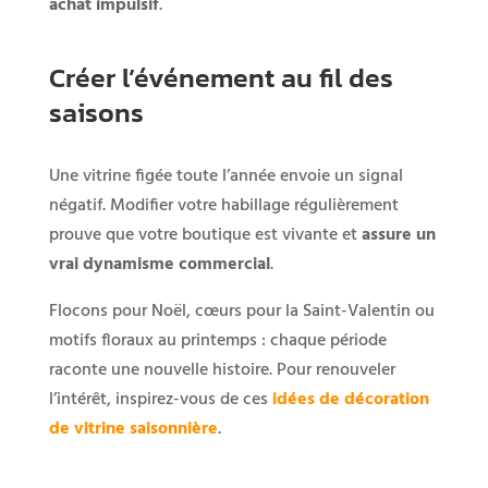
achat impulsif
.
Créer l’événement au fil des
saisons
Une vitrine figée toute l’année envoie un signal
négatif. Modifier votre habillage régulièrement
prouve que votre boutique est vivante et
assure un
vrai dynamisme commercial
.
Flocons pour Noël, cœurs pour la Saint-Valentin ou
motifs floraux au printemps : chaque période
raconte une nouvelle histoire. Pour renouveler
l’intérêt, inspirez-vous de ces
idées de décoration
de vitrine saisonnière
.