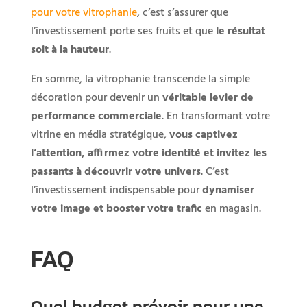
pour votre vitrophanie
, c’est s’assurer que
l’investissement porte ses fruits et que
le résultat
soit à la hauteur
.
En somme, la vitrophanie transcende la simple
décoration pour devenir un
véritable levier de
performance commerciale
. En transformant votre
vitrine en média stratégique,
vous captivez
l’attention, affirmez votre identité et invitez les
passants à découvrir votre univers
. C’est
l’investissement indispensable pour
dynamiser
votre image et booster votre trafic
en magasin.
FAQ
Quel budget prévoir pour une