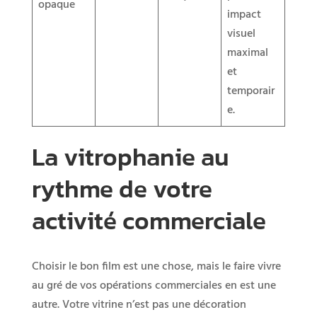
opaque
impact
visuel
maximal
et
temporair
e.
La vitrophanie au
rythme de votre
activité commerciale
Choisir le bon film est une chose, mais le faire vivre
au gré de vos opérations commerciales en est une
autre. Votre vitrine n’est pas une décoration