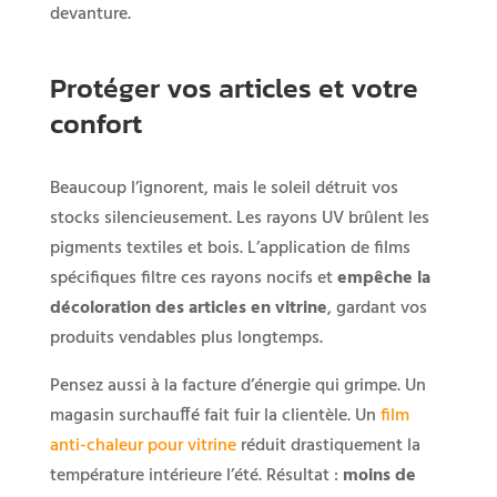
devanture.
Protéger vos articles et votre
confort
Beaucoup l’ignorent, mais le soleil détruit vos
stocks silencieusement. Les rayons UV brûlent les
pigments textiles et bois. L’application de films
spécifiques filtre ces rayons nocifs et
empêche la
décoloration des articles en vitrine
, gardant vos
produits vendables plus longtemps.
Pensez aussi à la facture d’énergie qui grimpe. Un
magasin surchauffé fait fuir la clientèle. Un
film
anti-chaleur pour vitrine
réduit drastiquement la
température intérieure l’été. Résultat :
moins de