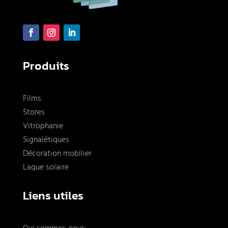
Produits
Films
Stores
Vitrophanie
Signalétiques
Décoration mobilier
Laque solaire
Liens utiles