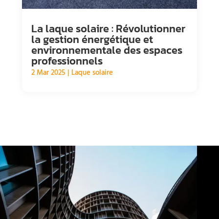
La laque solaire : Révolutionner
la gestion énergétique et
environnementale des espaces
professionnels
2 Mar 2025
|
Laque solaire