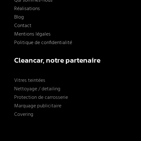
Qui sommes-nous
Réalisations
Blog
Contact
Mentions légales
Politique de confidentialité
Cleancar, notre partenaire
Vitres teintées
Nettoyage / detailing
Protection de carrosserie
Marquage publicitaire
Covering