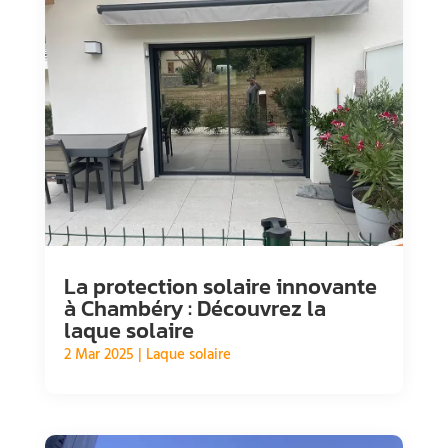
La protection solaire innovante
à Chambéry : Découvrez la
laque solaire
2 Mar 2025
|
Laque solaire