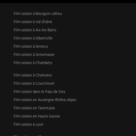
Film solaire à Bourgoin-Jallieu
Film solaire à Val d’Isère
Film solaire à Aix-les-Bains
Film solaire à Albertville
Film solaire à Annecy
Film solaire à Annemasse
Film solaire à Chambéry
Film solaire à Chamonix
Film solaire à Courchevel
Film solaire dans le Pays de Gex
Film solaire en Auvergne-Rhône-Alpes
Film solaire en Tarentaise
Film solaire en Haute-Savoie
Film solaire à Lyon