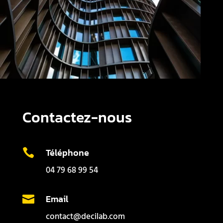
Contactez-nous
Téléphone

04 79 68 99 54
Email

contact@decilab.com